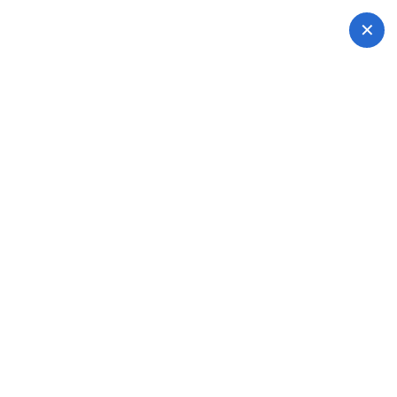
✕
育
小说更新
联系我们
登录平台
与联赛影响
皇冠体育
专业 · 信赖 · 安全