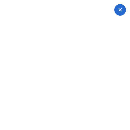
登录平台
✕
《诡秘之主》魔药配方对比
克莱恩，效果差异，角色命
运
2026-05-18
皇冠体育
诡秘之主
精选摘要