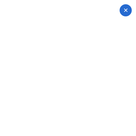
✕
育
小说更新
联系我们
登录平台
观众口碑
皇冠体育
专业 · 信赖 · 安全
立即注册