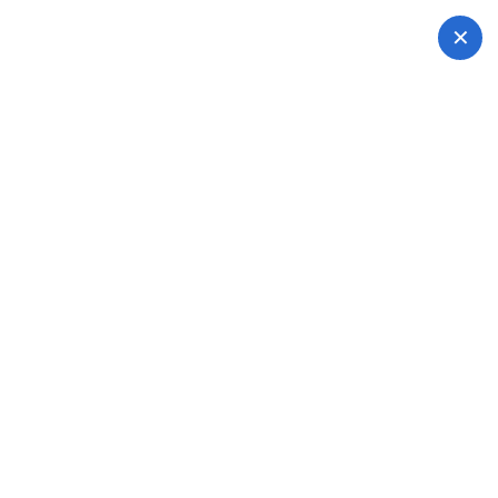
登录平台
✕
华为手机相机功能对比竞
品，样张细节差异
2026-06-17
皇冠体育
行业资讯
FAQ