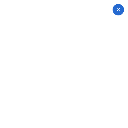
登录平台
✕
甜宠剧反派逆袭剧情，观众
口碑逆转原因
2026-06-07
皇冠体育
甜宠剧
精选摘要
甜宠剧反派逆袭剧情口碑逆转的核心在于角色成