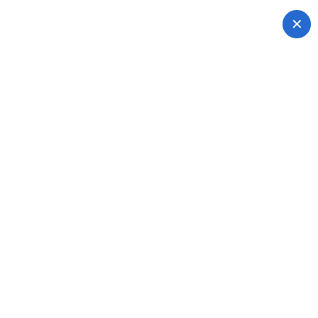
登录平台
✕
皇马巴萨核心球员伤病情
况，联赛战力对比分析
2026-06-28
皇冠体育
皇马伤病
精选摘要
皇马核心球员罗德里戈与莫德里奇伤缺，巴萨莱万