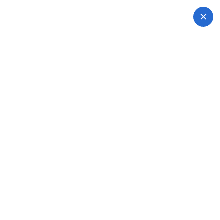
登录平台
✕
标签云列表
按标签聚合浏览相关文章
《诡秘之主》克莱恩魔药效果对比，角色命运差异分析