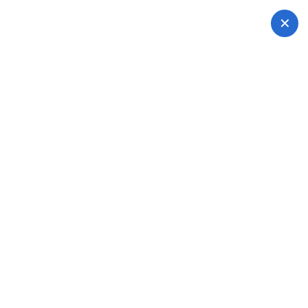
登录平台
✕
标签云列表
按标签聚合浏览相关文章
网红短剧甜宠剧排行，爆款剧情，观众口碑