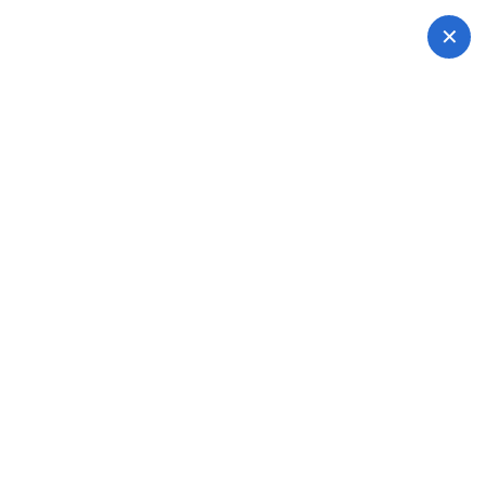
登录平台
✕
标签云列表
按标签聚合浏览相关文章
小米集团季度营收对比竞品，核心机型销量差异，市场