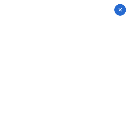
登录平台
✕
标签云列表
按标签聚合浏览相关文章
甜宠剧反派逆袭剧情，观众情感共鸣点分析