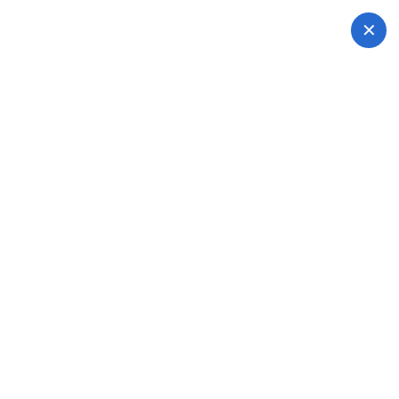
登录平台
✕
标签云列表
按标签聚合浏览相关文章
网红短剧甜宠剧排行，爆款剧情，观众口碑