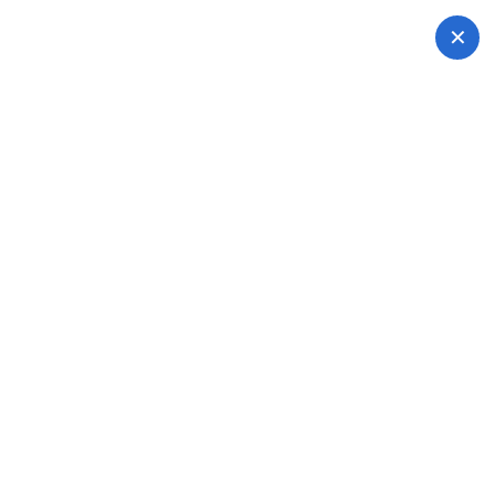
登录平台
✕
标签云列表
按标签聚合浏览相关文章
网红短剧反派逆袭剧情，观众情感转折分析