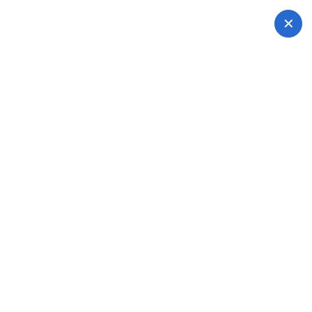
登录平台
✕
标签云列表
按标签聚合浏览相关文章
皇马巴萨关键球员伤病，联赛战力对比，影响预测